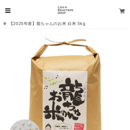
【2025年産】龍ちゃんのお米 白米 5kg