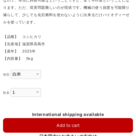
なので、本当に持続可能なということですと、全て手作業ということにな
ります。ただ、現実問題難しいのが現状です。機械の使う頻度を可能限り
減らして、少しでも化石燃料を使わないように出来るだけバイオディーゼ
ルを使っています。
【品種】 コシヒカリ
【生産地】滋賀県高島市
【産年】 2025年
【内容量】 5kg
種類
数量
International shipping available
Add to cart