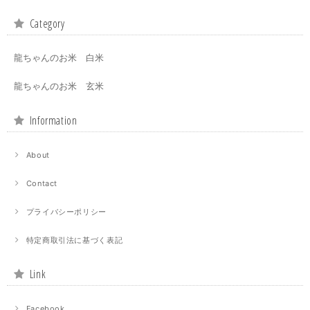
Category
龍ちゃんのお米 白米
龍ちゃんのお米 玄米
Information
About
Contact
プライバシーポリシー
特定商取引法に基づく表記
Link
Facebook